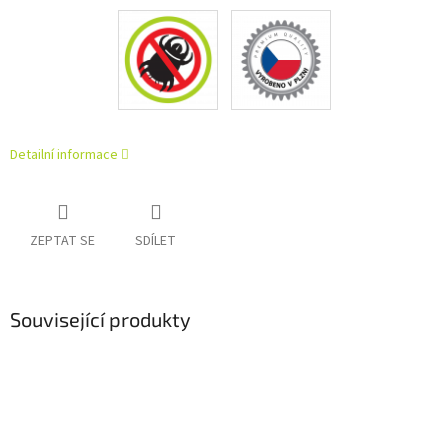
Detailní informace
ZEPTAT SE
SDÍLET
Související produkty