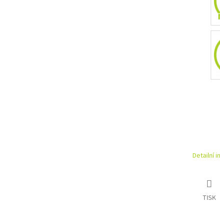
Detailní 
TISK