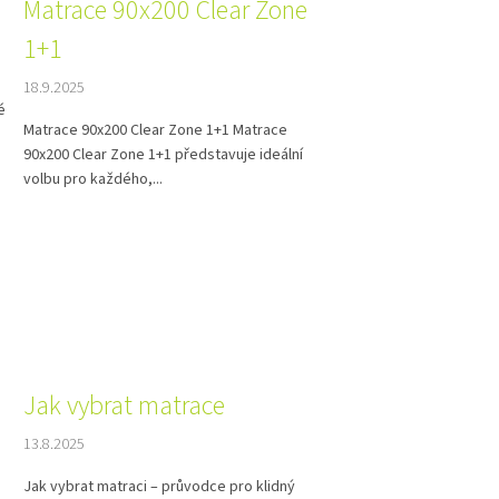
Matrace 90x200 Clear Zone
1+1
18.9.2025
é
Matrace 90x200 Clear Zone 1+1 Matrace
90x200 Clear Zone 1+1 představuje ideální
volbu pro každého,...
Jak vybrat matrace
13.8.2025
Jak vybrat matraci – průvodce pro klidný